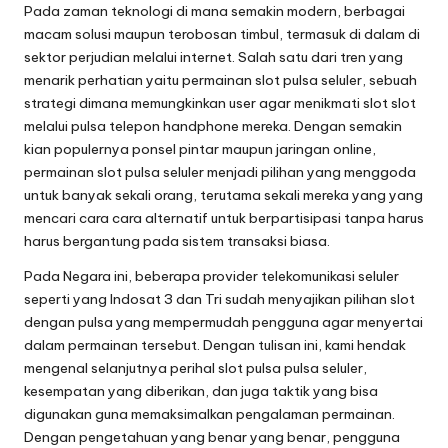
Pada zaman teknologi di mana semakin modern, berbagai
macam solusi maupun terobosan timbul, termasuk di dalam di
sektor perjudian melalui internet. Salah satu dari tren yang
menarik perhatian yaitu permainan slot pulsa seluler, sebuah
strategi dimana memungkinkan user agar menikmati slot slot
melalui pulsa telepon handphone mereka. Dengan semakin
kian populernya ponsel pintar maupun jaringan online,
permainan slot pulsa seluler menjadi pilihan yang menggoda
untuk banyak sekali orang, terutama sekali mereka yang yang
mencari cara cara alternatif untuk berpartisipasi tanpa harus
harus bergantung pada sistem transaksi biasa.
Pada Negara ini, beberapa provider telekomunikasi seluler
seperti yang Indosat 3 dan Tri sudah menyajikan pilihan slot
dengan pulsa yang mempermudah pengguna agar menyertai
dalam permainan tersebut. Dengan tulisan ini, kami hendak
mengenal selanjutnya perihal slot pulsa pulsa seluler,
kesempatan yang diberikan, dan juga taktik yang bisa
digunakan guna memaksimalkan pengalaman permainan.
Dengan pengetahuan yang benar yang benar, pengguna