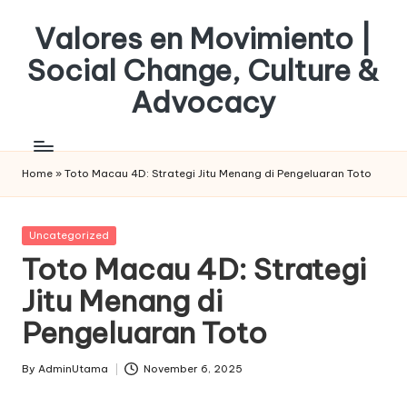
Valores en Movimiento |
Skip
to
Social Change, Culture &
content
Advocacy
Home
»
Toto Macau 4D: Strategi Jitu Menang di Pengeluaran Toto
Posted
Uncategorized
in
Toto Macau 4D: Strategi
Jitu Menang di
Pengeluaran Toto
By
AdminUtama
November 6, 2025
Posted
by