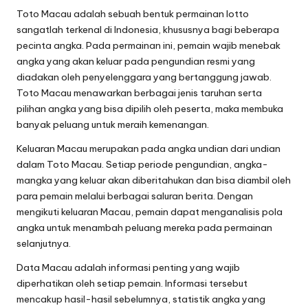
Toto Macau adalah sebuah bentuk permainan lotto
sangatlah terkenal di Indonesia, khususnya bagi beberapa
pecinta angka. Pada permainan ini, pemain wajib menebak
angka yang akan keluar pada pengundian resmi yang
diadakan oleh penyelenggara yang bertanggung jawab.
Toto Macau menawarkan berbagai jenis taruhan serta
pilihan angka yang bisa dipilih oleh peserta, maka membuka
banyak peluang untuk meraih kemenangan.
Keluaran Macau merupakan pada angka undian dari undian
dalam Toto Macau. Setiap periode pengundian, angka-
mangka yang keluar akan diberitahukan dan bisa diambil oleh
para pemain melalui berbagai saluran berita. Dengan
mengikuti keluaran Macau, pemain dapat menganalisis pola
angka untuk menambah peluang mereka pada permainan
selanjutnya.
Data Macau adalah informasi penting yang wajib
diperhatikan oleh setiap pemain. Informasi tersebut
mencakup hasil-hasil sebelumnya, statistik angka yang