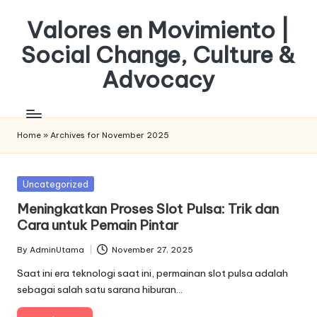
Valores en Movimiento |
Skip
to
Social Change, Culture &
content
Advocacy
Home
»
Archives for November 2025
Posted
Uncategorized
in
Meningkatkan Proses Slot Pulsa: Trik dan
Cara untuk Pemain Pintar
By
AdminUtama
November 27, 2025
Posted
by
Saat ini era teknologi saat ini, permainan slot pulsa adalah
sebagai salah satu sarana hiburan…