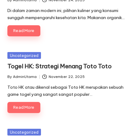
By
AdminUtama
November 24, 2025
Posted
by
Di dalam zaman modern ini, pilihan kuliner yang konsumi
sungguh mempengaruhi kesehatan kita. Makanan organik…
Read More
Posted
Uncategorized
in
Togel HK: Strategi Menang Toto Toto
By
AdminUtama
November 22, 2025
Posted
by
Toto HK atau dikenal sebagai Toto HK merupakan sebuah
game togel yang sangat sangat populer…
Read More
Posted
Uncategorized