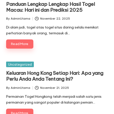
in
Panduan Lengkap Lengkap Hasil Togel
Macau: Hari ini dan Prediksi 2025
By
AdminUtama
November 22, 2025
Posted
by
Di alam judi, togel atau togel situs daring selalu memikat
perhatian banyak orang, termasuk di…
Read More
Posted
Uncategorized
in
Keluaran Hong Kong Setiap Hari: Apa yang
Perlu Anda Anda Tentang Ini?
By
AdminUtama
November 21, 2025
Posted
by
Permainan Togel Hongkong telah menjadi salah satu jenis
permainan yang sangat populer di kalangan pemain…
Read More