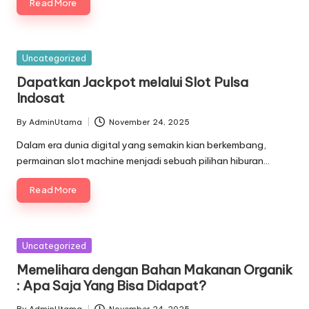
Read More
Posted
Uncategorized
in
Dapatkan Jackpot melalui Slot Pulsa
Indosat
By
AdminUtama
November 24, 2025
Posted
by
Dalam era dunia digital yang semakin kian berkembang,
permainan slot machine menjadi sebuah pilihan hiburan…
Read More
Posted
Uncategorized
in
Memelihara dengan Bahan Makanan Organik
: Apa Saja Yang Bisa Didapat?