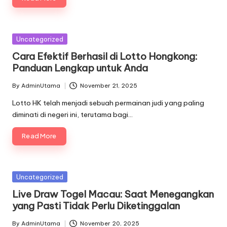
Posted
Uncategorized
in
Cara Efektif Berhasil di Lotto Hongkong:
Panduan Lengkap untuk Anda
By
AdminUtama
November 21, 2025
Posted
by
Lotto HK telah menjadi sebuah permainan judi yang paling
diminati di negeri ini, terutama bagi…
Read More
Posted
Uncategorized
in
Live Draw Togel Macau: Saat Menegangkan
yang Pasti Tidak Perlu Diketinggalan
By
AdminUtama
November 20, 2025